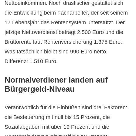
Nettoeinkommen. Noch drastischer gestaltet sich
die Entwicklung beim Facharbeiter, der seit seinem
17 Lebensjahr das Rentensystem unterstützt. Der
jetzige Nettoverdienst beträgt 2.500 Euro und die
Bruttorente laut Rentenversicherung 1.375 Euro.
Was tatsächlich bleibt sind 990 Euro netto.
Differenz: 1.510 Euro.
Normalverdiener landen auf
Bürgergeld-Niveau
Verantwortlich für die Einbußen sind drei Faktoren:
die Besteuerung mit null bis 15 Prozent, die
Sozialabgaben mit über 10 Prozent und die