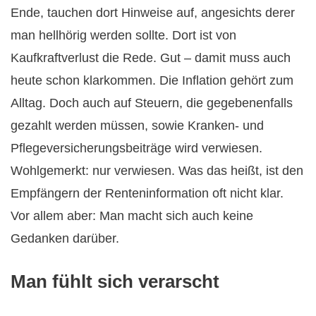
Ende, tauchen dort Hinweise auf, angesichts derer
man hellhörig werden sollte. Dort ist von
Kaufkraftverlust die Rede. Gut – damit muss auch
heute schon klarkommen. Die Inflation gehört zum
Alltag. Doch auch auf Steuern, die gegebenenfalls
gezahlt werden müssen, sowie Kranken- und
Pflegeversicherungsbeiträge wird verwiesen.
Wohlgemerkt: nur verwiesen. Was das heißt, ist den
Empfängern der Renteninformation oft nicht klar.
Vor allem aber: Man macht sich auch keine
Gedanken darüber.
Man fühlt sich verarscht