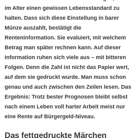
im Alter einen gewissen Lebensstandard zu
halten. Dass sich diese Einstellung in barer
Münze auszahlt, bestätigt die
Renteninformation. Sie evaluiert, mit welchem
Betrag man später rechnen kann. Auf dieser
Information ruhen sich viele aus – mit bitteren
Folgen. Denn die Zahl ist nicht das Papier wert,
auf dem sie gedruckt wurde. Man muss schon
genau und auch zwischen den Zeilen lesen. Das
Ergebnis: Trotz bester Prognosen bleibt selbst
nach einem Leben voll harter Arbeit meist nur
eine Rente auf Bürgergeld-Niveau.
Das fettgedruckte Märchen