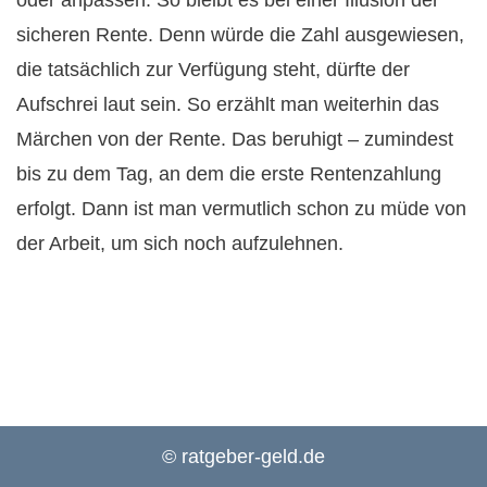
sicheren Rente. Denn würde die Zahl ausgewiesen,
die tatsächlich zur Verfügung steht, dürfte der
Aufschrei laut sein. So erzählt man weiterhin das
Märchen von der Rente. Das beruhigt – zumindest
bis zu dem Tag, an dem die erste Rentenzahlung
erfolgt. Dann ist man vermutlich schon zu müde von
der Arbeit, um sich noch aufzulehnen.
© ratgeber-geld.de