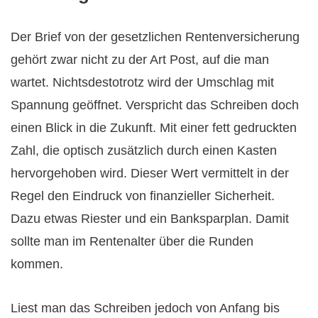
Der Brief von der gesetzlichen Rentenversicherung
gehört zwar nicht zu der Art Post, auf die man
wartet. Nichtsdestotrotz wird der Umschlag mit
Spannung geöffnet. Verspricht das Schreiben doch
einen Blick in die Zukunft. Mit einer fett gedruckten
Zahl, die optisch zusätzlich durch einen Kasten
hervorgehoben wird. Dieser Wert vermittelt in der
Regel den Eindruck von finanzieller Sicherheit.
Dazu etwas Riester und ein Banksparplan. Damit
sollte man im Rentenalter über die Runden
kommen.
Liest man das Schreiben jedoch von Anfang bis