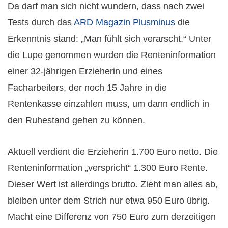
Da darf man sich nicht wundern, dass nach zwei
Tests durch das
ARD Magazin Plusminus
die
Erkenntnis stand: „Man fühlt sich verarscht.“ Unter
die Lupe genommen wurden die Renteninformation
einer 32-jährigen Erzieherin und eines
Facharbeiters, der noch 15 Jahre in die
Rentenkasse einzahlen muss, um dann endlich in
den Ruhestand gehen zu können.
Aktuell verdient die Erzieherin 1.700 Euro netto. Die
Renteninformation „verspricht“ 1.300 Euro Rente.
Dieser Wert ist allerdings brutto. Zieht man alles ab,
bleiben unter dem Strich nur etwa 950 Euro übrig.
Macht eine Differenz von 750 Euro zum derzeitigen