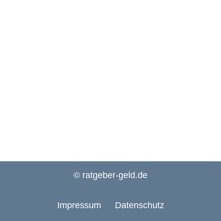
© ratgeber-geld.de
Impressum
Datenschutz