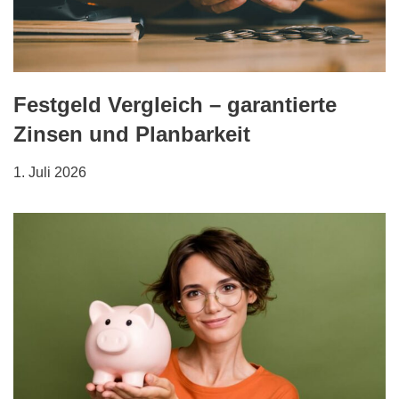
Festgeld Vergleich – garantierte
Zinsen und Planbarkeit
1. Juli 2026