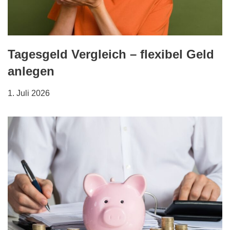
Tagesgeld Vergleich – flexibel Geld
anlegen
1. Juli 2026