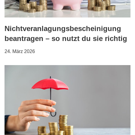
Nichtveranlagungsbescheinigung
beantragen – so nutzt du sie richtig
24. März 2026